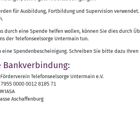
den für Ausbildung, Fortbildung und Supervision verwendet. 
n.
s durch eine Spende helfen wollen, können Sie dies durch Ü
ns der Telefonseelsorge Untermain tun.
n eine Spendenbescheinigung. Schreiben Sie bitte dazu Ihren
 Bankverbindung:
Förderverein Telefonseelsorge Untermain e.V.
7955 0000 0012 8185 71
EM1ASA
asse Aschaffenburg