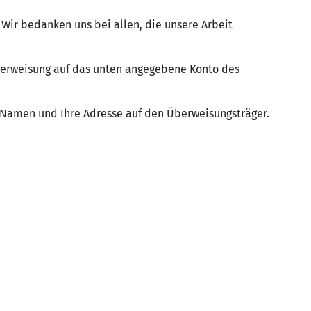
Wir bedanken uns bei allen, die unsere Arbeit
berweisung auf das unten angegebene Konto des
 Namen und Ihre Adresse auf den Überweisungsträger.